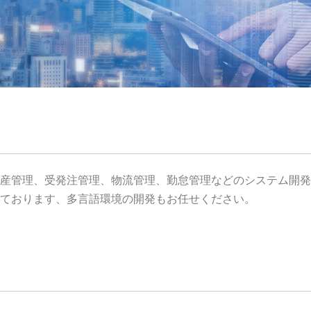
産管理、受発注管理、物流管理、勤怠管理などのシステム開発
ております、多言語環境の開発もお任せください。