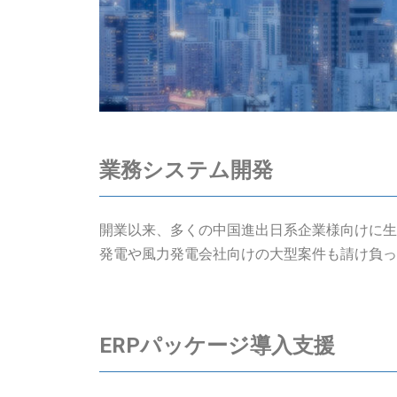
業務システム開発
開業以来、多くの中国進出日系企業様向けに生
発電や風力発電会社向けの大型案件も請け負っ
ERPパッケージ導入支援