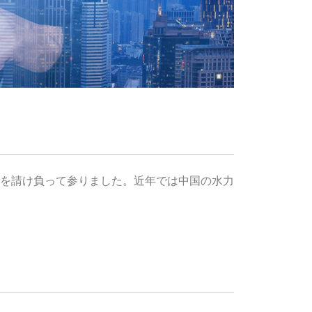
を請け負って参りました。近年では中国の水力