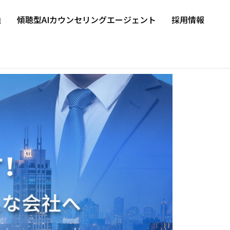
負
傾聴型AIカウンセリングエージェント
採用情報