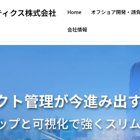
ティクス株式会社
Home
オフショア開発・請
会社情報