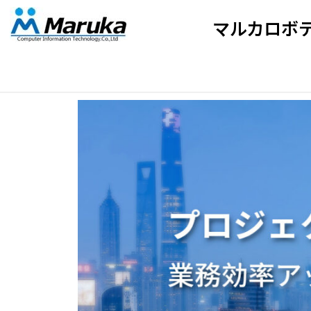
マルカロボ