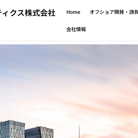
ティクス株式会社
Home
オフショア開発・請
会社情報