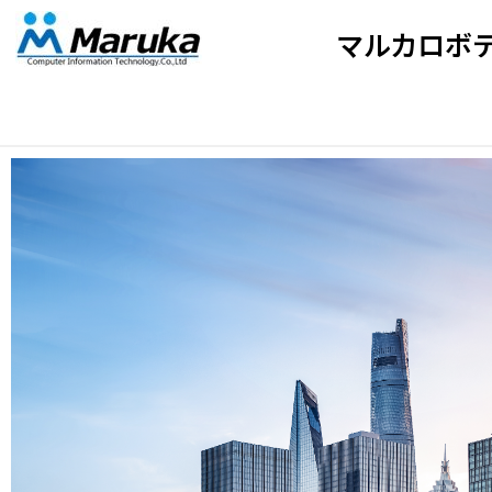
マルカロボ