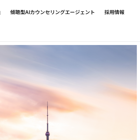
負
傾聴型AIカウンセリングエージェント
採用情報